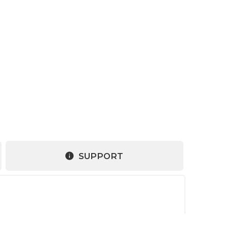
SUPPORT