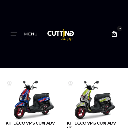
0
MENU
KIT DÉCO VMS CUXI ADV
KIT DÉCO VMS CUXI ADV