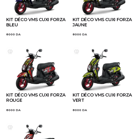
KIT DÉCO VMS CUXI FORZA
KIT DÉCO VMS CUXI FORZA
BLEU
JAUNE
8000
DA
8000
DA
KIT DÉCO VMS CUXI FORZA
KIT DÉCO VMS CUXI FORZA
ROUGE
VERT
8000
DA
8000
DA