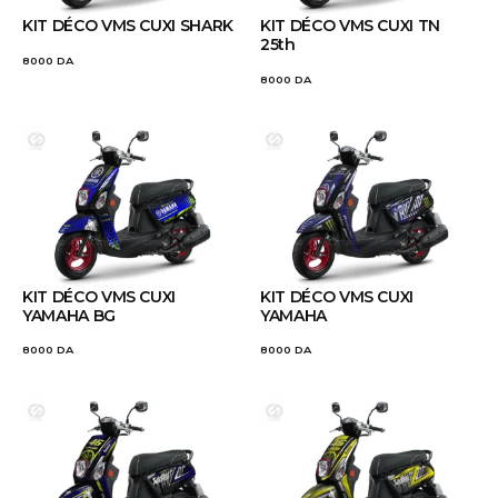
KIT DÉCO VMS CUXI SHARK
KIT DÉCO VMS CUXI TN
25th
8000
DA
8000
DA
KIT DÉCO VMS CUXI
KIT DÉCO VMS CUXI
YAMAHA BG
YAMAHA
8000
DA
8000
DA