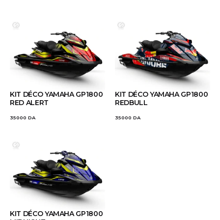
KIT DÉCO YAMAHA GP1800
KIT DÉCO YAMAHA GP1800
RED ALERT
REDBULL
35000
DA
35000
DA
KIT DÉCO YAMAHA GP1800