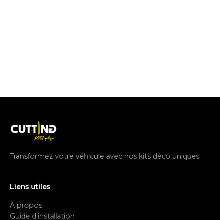
Transformez votre véhicule avec nos kits déco uniques
Liens utiles
À propos
Guide d'installation