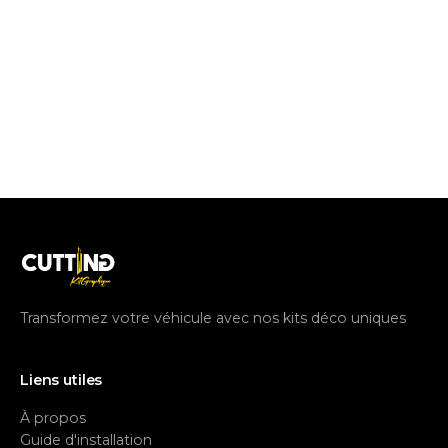
Transformez votre véhicule avec nos kits déco uniques
Liens utiles
À propos
Guide d'installation