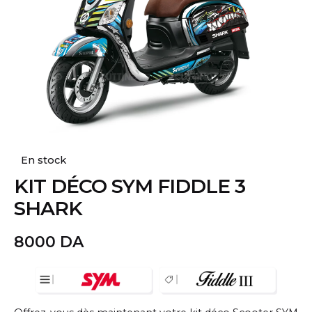
En stock
KIT DÉCO SYM FIDDLE 3
SHARK
8000
DA