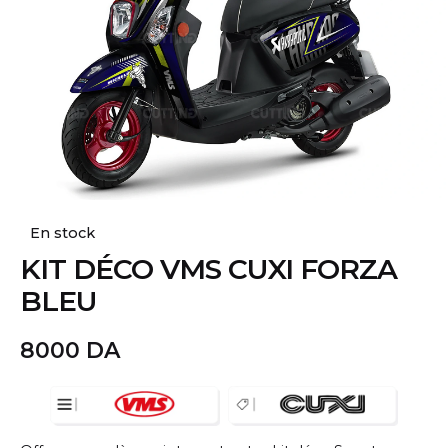
En stock
KIT DÉCO VMS CUXI FORZA
BLEU
8000
DA