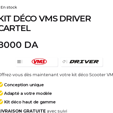
En stock
KIT DÉCO VMS DRIVER
CARTEL
8000
DA
Offrez-vous dès maintenant votre kit déco Scooter V
Conception unique
Adapté a votre modèle
Kit déco haut de gamme
LIVRAISON GRATUITE
avec suivi