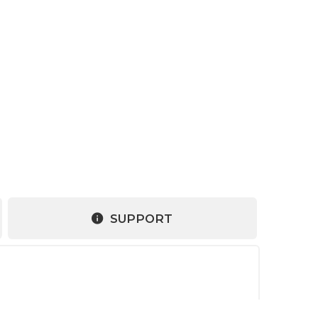
SUPPORT