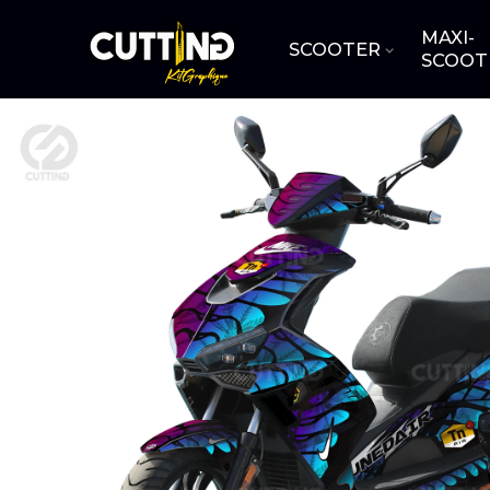
MAXI-
SCOOTER
SCOOT