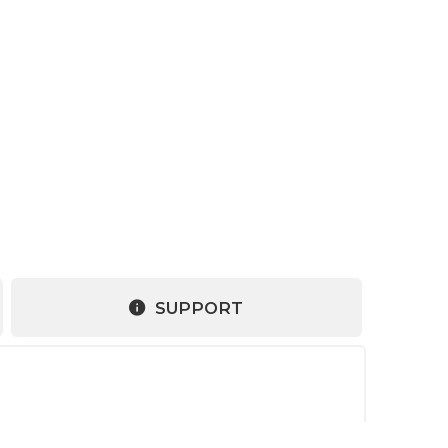
SUPPORT