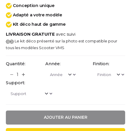
Conception unique
Adapté a votre modèle
Kit déco haut de gamme
LIVRAISON GRATUITE
avec suivi
Le kit déco présenté sur la photo est compatible pour
tous les modèles Scooter VMS
Quantité:
Année:
Finition:
Support:
AJOUTER AU PANIER