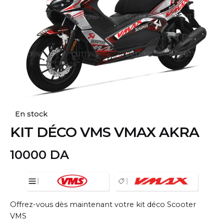
En stock
KIT DÉCO VMS VMAX AKRA
10000
DA
Offrez-vous dès maintenant votre kit déco Scooter
VMS