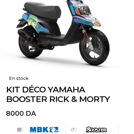
En stock
KIT DÉCO YAMAHA
BOOSTER RICK & MORTY
8000
DA