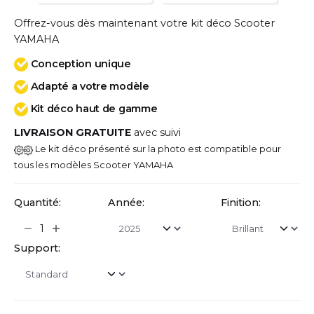
Offrez-vous dès maintenant votre kit déco Scooter
YAMAHA
Conception unique
Adapté a votre modèle
Kit déco haut de gamme
LIVRAISON GRATUITE
avec suivi
Le kit déco présenté sur la photo est compatible pour
tous les modèles Scooter YAMAHA
Quantité:
Année:
Finition:
Support: