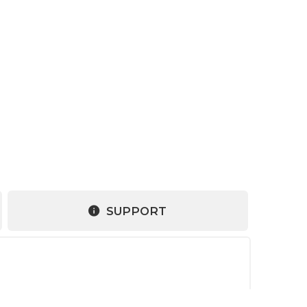
SUPPORT