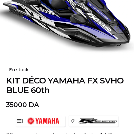
En stock
KIT DÉCO YAMAHA FX SVHO
BLUE 60th
35000
DA