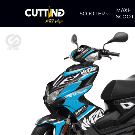
MAXI-
SCOOTER
SCOOT