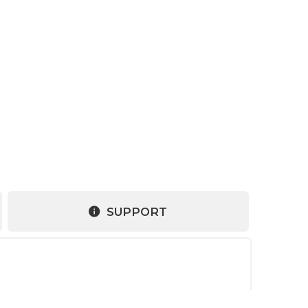
SUPPORT