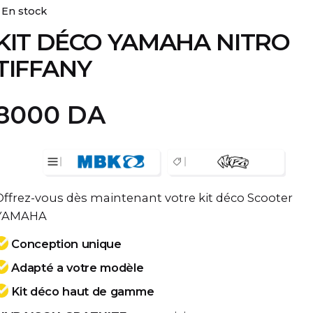
En stock
KIT DÉCO YAMAHA NITRO
TIFFANY
8000
DA
Offrez-vous dès maintenant votre kit déco Scooter
YAMAHA
Conception unique
Adapté a votre modèle
Kit déco haut de gamme