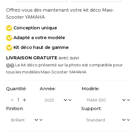
Offrez-vous dès maintenant votre kit déco Maxi-
Scooter YAMAHA
Conception unique
Adapté a votre modèle
Kit déco haut de gamme
LIVRAISON GRATUITE
avec suivi
Le kit déco présenté sur la photo est compatible pour
tous les modèles Maxi-Scooter YAMAHA
Quantité:
Année:
Modèle:
Finition:
Support: