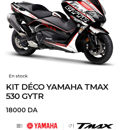
En stock
KIT DÉCO YAMAHA TMAX
530 GYTR
18000
DA