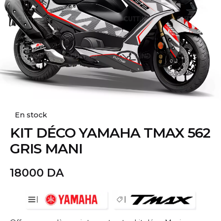
En stock
KIT DÉCO YAMAHA TMAX 562
GRIS MANI
18000
DA