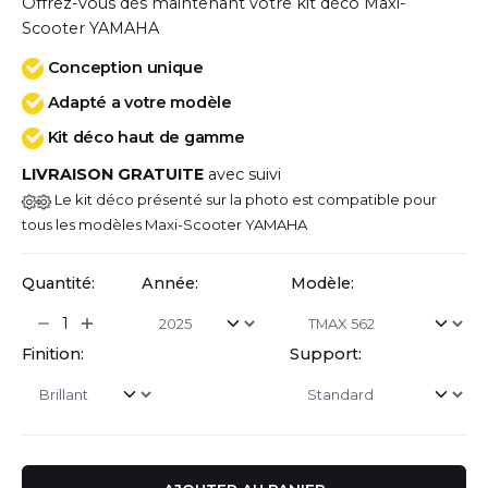
Offrez-vous dès maintenant votre kit déco Maxi-
Scooter YAMAHA
Conception unique
Adapté a votre modèle
Kit déco haut de gamme
LIVRAISON GRATUITE
avec suivi
Le kit déco présenté sur la photo est compatible pour
tous les modèles Maxi-Scooter YAMAHA
Quantité:
Année:
Modèle:
Finition:
Support: