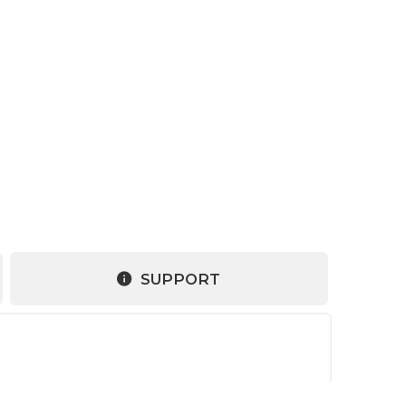
SUPPORT