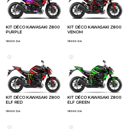
KIT DÉCO KAWASAKI Z800
KIT DÉCO KAWASAKI Z800
PURPLE
VENOM
18000
DA
18000
DA
KIT DÉCO KAWASAKI Z800
KIT DÉCO KAWASAKI Z800
ELF RED
ELF GREEN
18000
DA
18000
DA