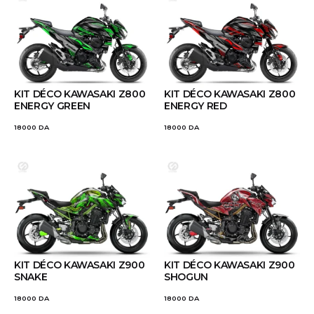
KIT DÉCO KAWASAKI Z800
KIT DÉCO KAWASAKI Z800
ENERGY GREEN
ENERGY RED
18000
DA
18000
DA
KIT DÉCO KAWASAKI Z900
KIT DÉCO KAWASAKI Z900
SNAKE
SHOGUN
18000
DA
18000
DA