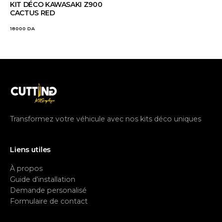
KIT DÉCO KAWASAKI Z900
CACTUS RED
18000
DA
Transformez votre véhicule avec nos kits déco uniques
Liens utiles
À propos
Guide d'installation
Demande personalisé
Formulaire de contact